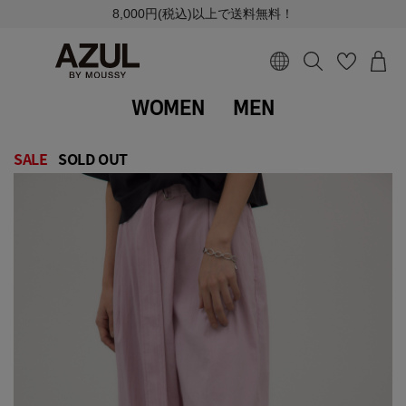
8,000円(税込)以上で送料無料！
WOMEN
MEN
SALE
SOLD OUT