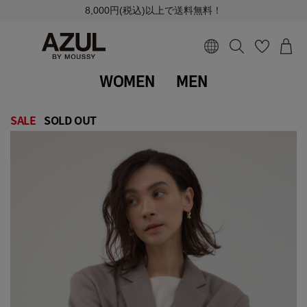
8,000円(税込)以上で送料無料！
WOMEN
MEN
SALE
SOLD OUT