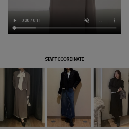
STAFF COORDINATE