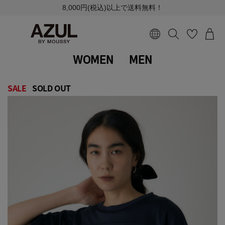
8,000円(税込)以上で送料無料！
WOMEN
MEN
SALE
SOLD OUT