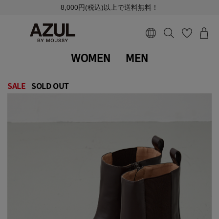
8,000円(税込)以上で送料無料！
WOMEN
MEN
SALE
SOLD OUT