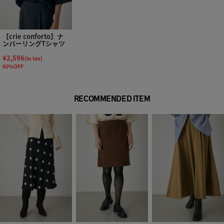
【crie conforto】ナ
ンバーリングTシャツ
¥2,596
(in tax)
60%OFF
RECOMMENDED ITEM