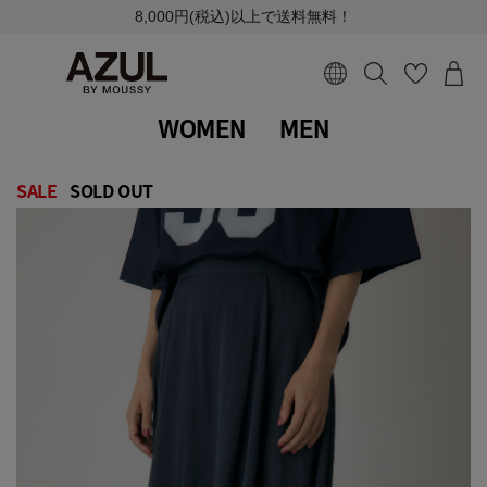
8,000円(税込)以上で送料無料！
WOMEN
MEN
SALE
SOLD OUT