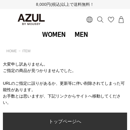
8,000円(税込)以上で送料無料！
WOMEN
MEN
HOME
ITEM
大変申し訳ありません。
ご指定の商品が見つかりませんでした。
URLのご指定に誤りがあるか、更新等に伴い削除されてしまった可
能性があります。
お手数とは思いますが、下記リンクからサイトへ移動してくださ
い。
トップページへ