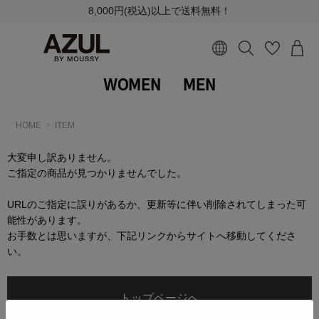
8,000円(税込)以上で送料無料！
WOMEN
MEN
HOME
ITEM
大変申し訳ありません。
ご指定の商品が見つかりませんでした。
URLのご指定に誤りがあるか、更新等に伴い削除されてしまった可
能性があります。
お手数とは思いますが、下記リンクからサイトへ移動してくださ
い。
トップページへ