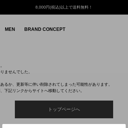
8,000円(税込)以上で送料無料！
MEN
BRAND CONCEPT
ん。
かりませんでした。
があるか、更新等に伴い削除されてしまった可能性があります。
が、下記リンクからサイトへ移動してください。
トップページへ