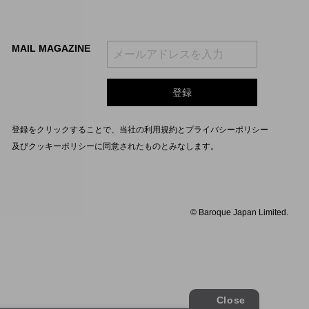
MAIL MAGAZINE
登録をクリックすることで、当社の
利用規約
と
プライバシーポリシー
及びクッキーポリシー
に同意されたものとみなします。
© Baroque Japan Limited.