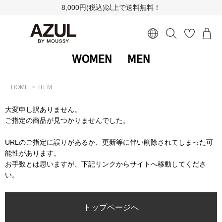
8,000円(税込)以上で送料無料！
WOMEN
MEN
HOME
ITEM
大変申し訳ありません。
ご指定の商品が見つかりませんでした。
URLのご指定に誤りがあるか、更新等に伴い削除されてしまった可
能性があります。
お手数とは思いますが、下記リンクからサイトへ移動してくださ
い。
トップページへ