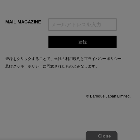
MAIL MAGAZINE
登録をクリックすることで、当社の
利用規約
と
プライバシーポリシー
及びクッキーポリシー
に同意されたものとみなします。
© Baroque Japan Limited.