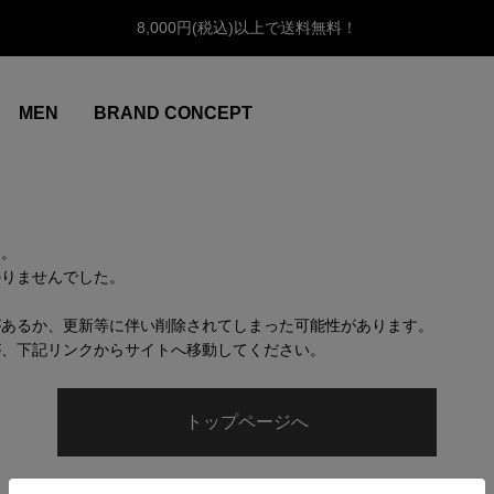
8,000円(税込)以上で送料無料！
MEN
BRAND CONCEPT
ん。
かりませんでした。
があるか、更新等に伴い削除されてしまった可能性があります。
が、下記リンクからサイトへ移動してください。
トップページへ