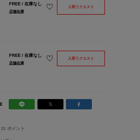
FREE
/
在庫なし
入荷リクエスト
店舗在庫
FREE
/
在庫なし
入荷リクエスト
店舗在庫
E
T 31 ポイント