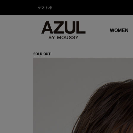
ゲスト様
WOMEN
SOLD OUT