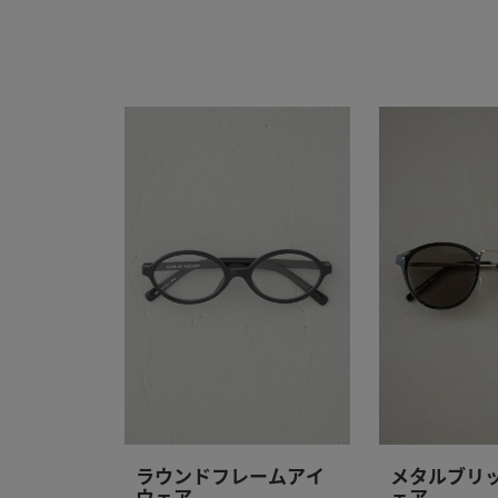
ラウンドフレームアイ
メタルブリ
ウェア
ェア