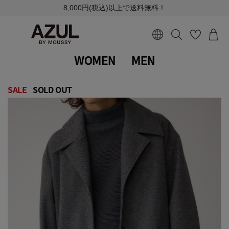
8,000円(税込)以上で送料無料！
WOMEN
MEN
SALE
SOLD OUT