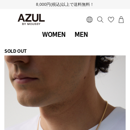
8,000円(税込)以上で送料無料！
WOMEN
MEN
SOLD OUT