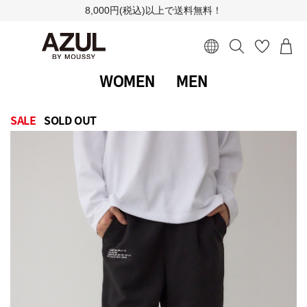
8,000円(税込)以上で送料無料！
WOMEN
MEN
SALE
SOLD OUT