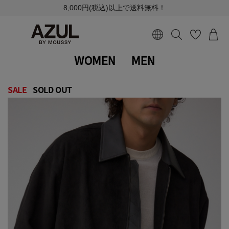
8,000円(税込)以上で送料無料！
WOMEN
MEN
SALE
SOLD OUT