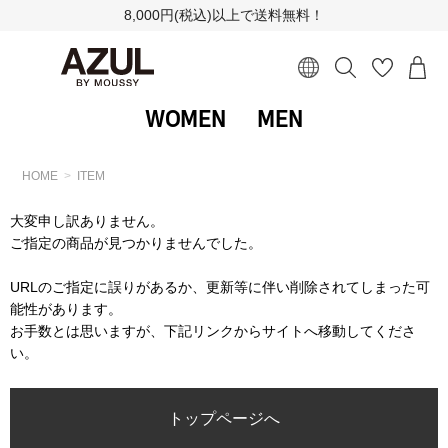
8,000円(税込)以上で送料無料！
WOMEN
MEN
HOME
ITEM
大変申し訳ありません。
ご指定の商品が見つかりませんでした。
URLのご指定に誤りがあるか、更新等に伴い削除されてしまった可
能性があります。
お手数とは思いますが、下記リンクからサイトへ移動してくださ
い。
トップページへ