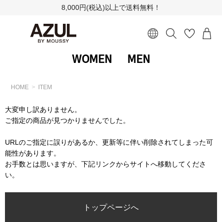
8,000円(税込)以上で送料無料！
WOMEN
MEN
HOME
ITEM
大変申し訳ありません。
ご指定の商品が見つかりませんでした。
URLのご指定に誤りがあるか、更新等に伴い削除されてしまった可
能性があります。
お手数とは思いますが、下記リンクからサイトへ移動してくださ
い。
トップページへ