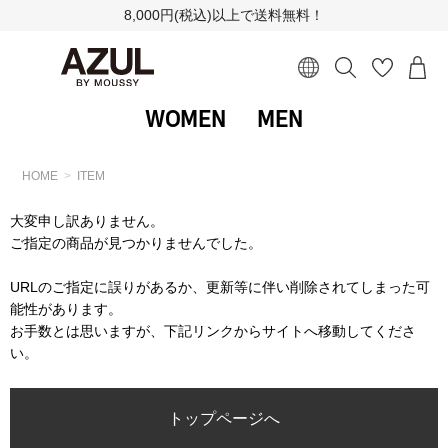
8,000円(税込)以上で送料無料！
WOMEN
MEN
HOME
ITEM
大変申し訳ありません。
ご指定の商品が見つかりませんでした。
URLのご指定に誤りがあるか、更新等に伴い削除されてしまった可
能性があります。
お手数とは思いますが、下記リンクからサイトへ移動してくださ
い。
トップページへ