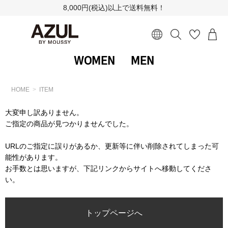
8,000円(税込)以上で送料無料！
WOMEN
MEN
HOME
ITEM
大変申し訳ありません。
ご指定の商品が見つかりませんでした。
URLのご指定に誤りがあるか、更新等に伴い削除されてしまった可
能性があります。
お手数とは思いますが、下記リンクからサイトへ移動してくださ
い。
トップページへ