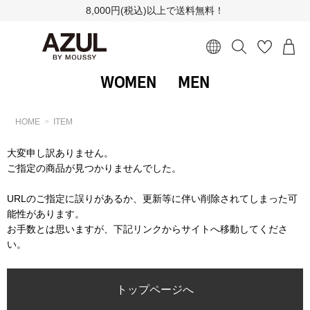
8,000円(税込)以上で送料無料！
WOMEN
MEN
HOME
ITEM
大変申し訳ありません。
ご指定の商品が見つかりませんでした。
URLのご指定に誤りがあるか、更新等に伴い削除されてしまった可
能性があります。
お手数とは思いますが、下記リンクからサイトへ移動してくださ
い。
トップページへ