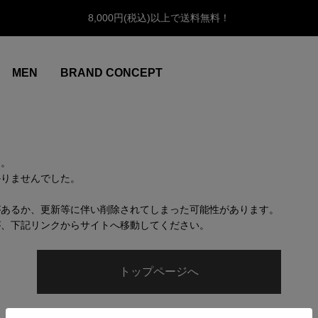
8,000円(税込)以上で送料無料！
MEN
BRAND CONCEPT
ん。
かりませんでした。
があるか、更新等に伴い削除されてしまった可能性があります。
が、下記リンクからサイトへ移動してください。
トップページへ