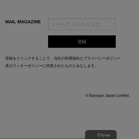
MAIL MAGAZINE
登録をクリックすることで、当社の
利用規約
と
プライバシーポリシー
及びクッキーポリシー
に同意されたものとみなします。
© Baroque Japan Limited.