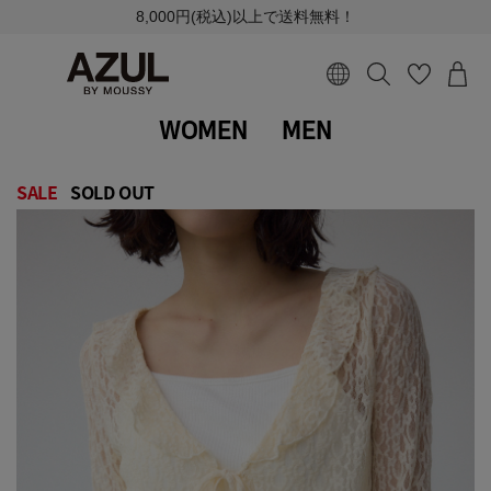
8,000円(税込)以上で送料無料！
WOMEN
MEN
SALE
SOLD OUT