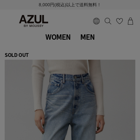
8,000円(税込)以上で送料無料！
WOMEN
MEN
SOLD OUT