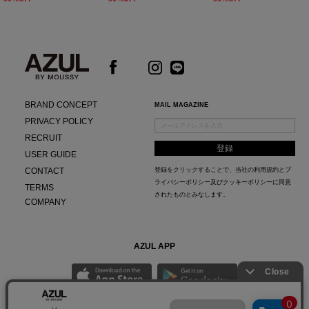
BRAND CONCEPT
MAIL MAGAZINE
PRIVACY POLICY
RECRUIT
USER GUIDE
CONTACT
登録をクリックすることで、当社の
利用規約
と
プ
ライバシーポリシー及びクッキーポリシー
に同意
TERMS
されたものとみなします。
COMPANY
AZUL APP