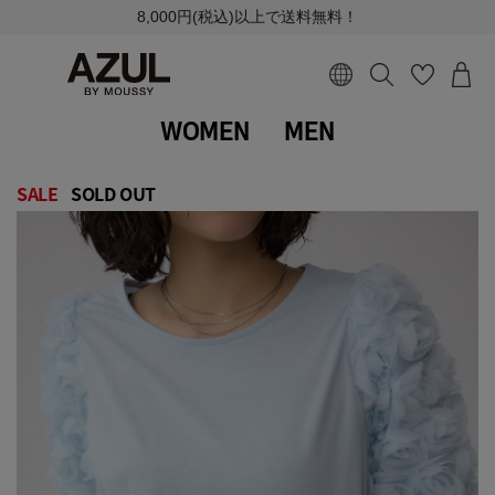
8,000円(税込)以上で送料無料！
WOMEN
MEN
SALE
SOLD OUT