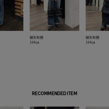
細矢秋穂
細矢秋穂
164㎝
164㎝
RECOMMENDED ITEM