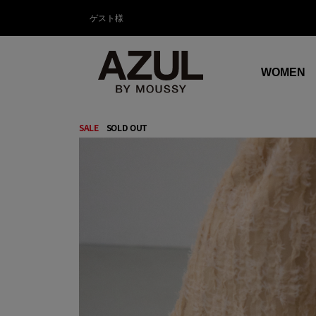
ゲスト様
WOMEN
SALE
SOLD OUT