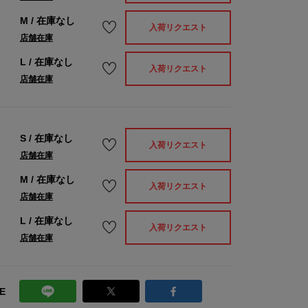
M
/
在庫なし
入荷リクエスト
店舗在庫
L
/
在庫なし
入荷リクエスト
店舗在庫
S
/
在庫なし
入荷リクエスト
店舗在庫
M
/
在庫なし
入荷リクエスト
店舗在庫
L
/
在庫なし
入荷リクエスト
店舗在庫
E