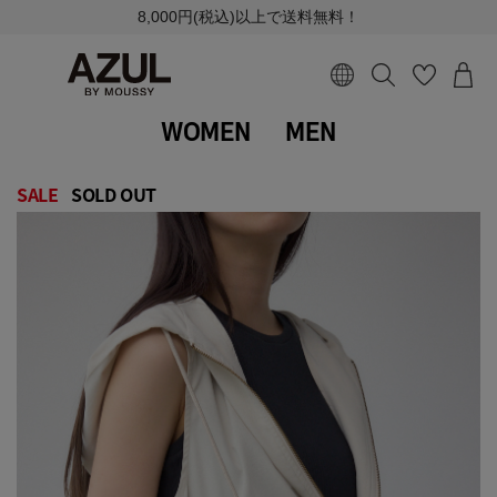
8,000円(税込)以上で送料無料！
WOMEN
MEN
SALE
SOLD OUT