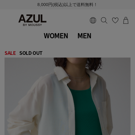
8,000円(税込)以上で送料無料！
WOMEN
MEN
SALE
SOLD OUT