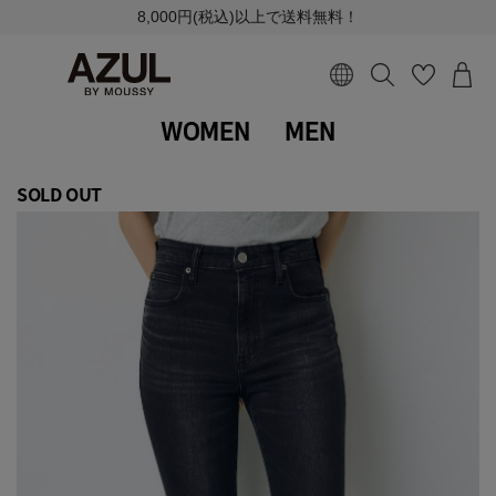
8,000円(税込)以上で送料無料！
WOMEN
MEN
SOLD OUT