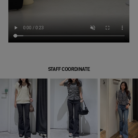
STAFF COORDINATE