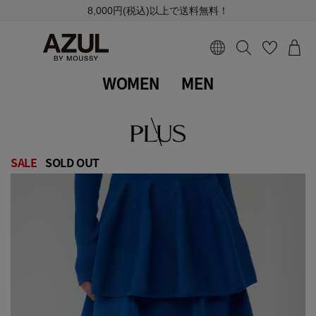
8,000円(税込)以上で送料無料！
WOMEN
MEN
SALE
SOLD OUT