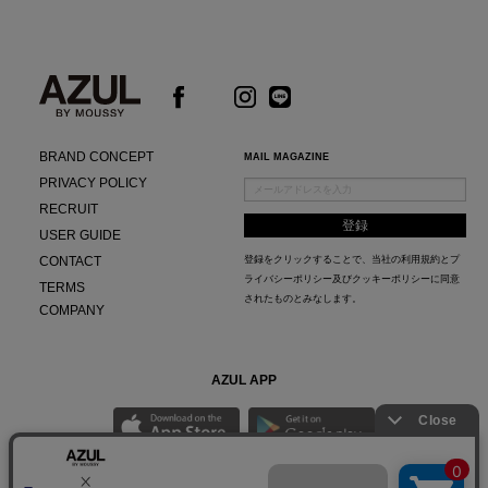
BRAND CONCEPT
MAIL MAGAZINE
PRIVACY POLICY
RECRUIT
USER GUIDE
CONTACT
登録をクリックすることで、当社の
利用規約
と
プ
ライバシーポリシー及びクッキーポリシー
に同意
TERMS
されたものとみなします。
COMPANY
AZUL APP