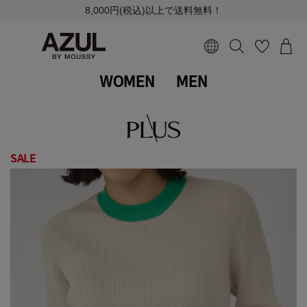
8,000円(税込)以上で送料無料！
WOMEN
MEN
SALE