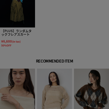
【PLUS】ランダムタ
ックフレアスカート
¥6,600
(in tax)
50%OFF
RECOMMENDED ITEM