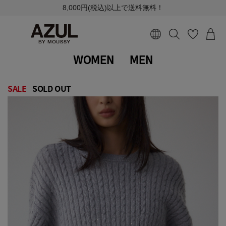
8,000円(税込)以上で送料無料！
WOMEN
MEN
SALE
SOLD OUT