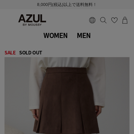
8,000円(税込)以上で送料無料！
WOMEN
MEN
SALE
SOLD OUT