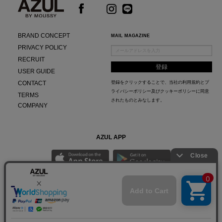
BRAND CONCEPT
MAIL MAGAZINE
PRIVACY POLICY
RECRUIT
USER GUIDE
CONTACT
登録をクリックすることで、当社の
利用規約
と
プ
ライバシーポリシー及びクッキーポリシー
に同意
TERMS
されたものとみなします。
COMPANY
AZUL APP
最新ニュースやスタイリング紹介までAZUL BY MOUSSYのお得な情報がいち早くチェック
できる公式アプリ。