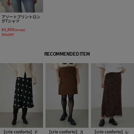
アソートプリントロン
グTシャツ
¥1,995
(in tax)
50%OFF
RECOMMENDED ITEM
【crie conforto】ド
【crie conforto】ス
【crie conforto】レ