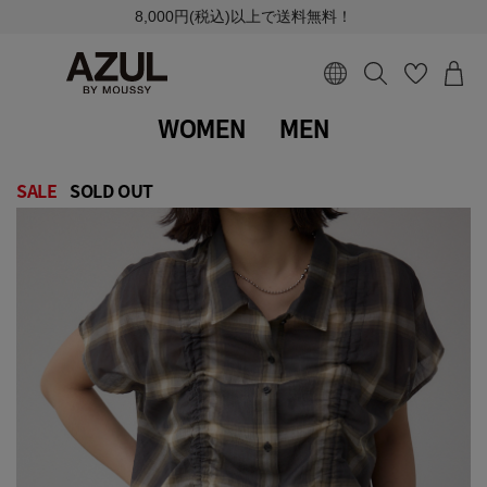
8,000円(税込)以上で送料無料！
WOMEN
MEN
SALE
SOLD OUT