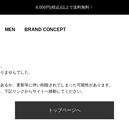
8,000円(税込)以上で送料無料！
MEN
BRAND CONCEPT
ん。
かりませんでした。
があるか、更新等に伴い削除されてしまった可能性があります。
が、下記リンクからサイトへ移動してください。
トップページへ