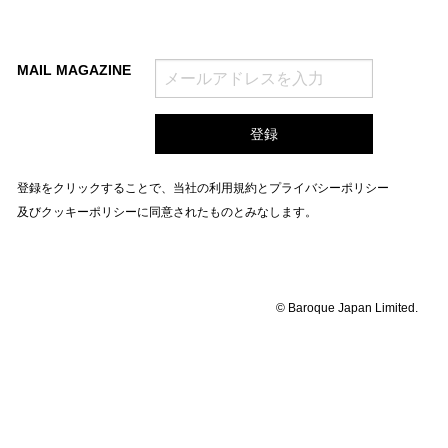
MAIL MAGAZINE
登録をクリックすることで、当社の
利用規約
と
プライバシーポリシー
及びクッキーポリシー
に同意されたものとみなします。
© Baroque Japan Limited.