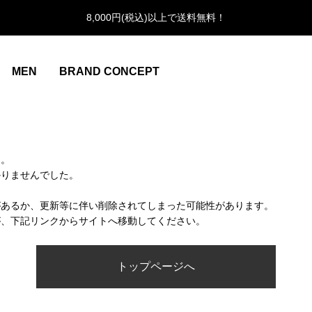
8,000円(税込)以上で送料無料！
MEN
BRAND CONCEPT
ん。
かりませんでした。
があるか、更新等に伴い削除されてしまった可能性があります。
が、下記リンクからサイトへ移動してください。
トップページへ