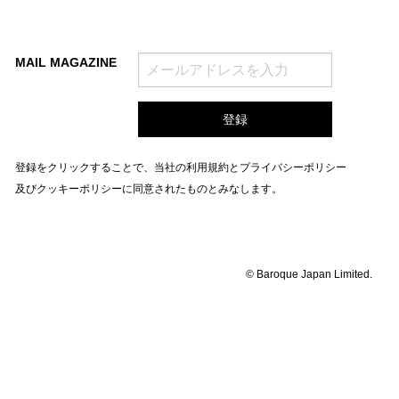
MAIL MAGAZINE
登録をクリックすることで、当社の
利用規約
と
プライバシーポリシー
及びクッキーポリシー
に同意されたものとみなします。
© Baroque Japan Limited.