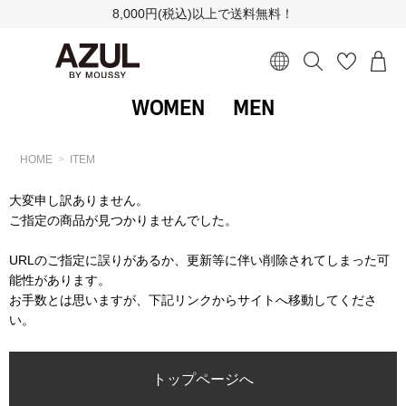
8,000円(税込)以上で送料無料！
WOMEN
MEN
HOME
ITEM
大変申し訳ありません。
ご指定の商品が見つかりませんでした。
URLのご指定に誤りがあるか、更新等に伴い削除されてしまった可
能性があります。
お手数とは思いますが、下記リンクからサイトへ移動してくださ
い。
トップページへ