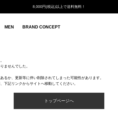
8,000円(税込)以上で送料無料！
MEN
BRAND CONCEPT
ん。
かりませんでした。
があるか、更新等に伴い削除されてしまった可能性があります。
が、下記リンクからサイトへ移動してください。
トップページへ