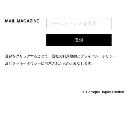
MAIL MAGAZINE
登録をクリックすることで、当社の
利用規約
と
プライバシーポリシー
及びクッキーポリシー
に同意されたものとみなします。
© Baroque Japan Limited.