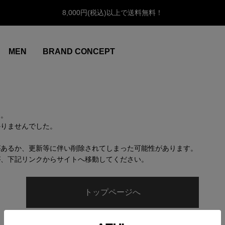
8,000円(税込)以上で送料無料！
MEN
BRAND CONCEPT
ん。
かりませんでした。
があるか、更新等に伴い削除されてしまった可能性があります。
が、下記リンクからサイトへ移動してください。
トップページへ