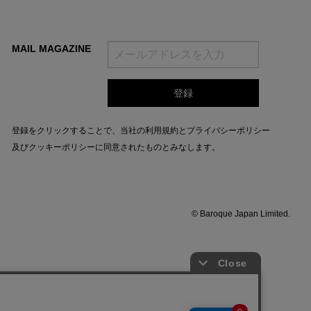
MAIL MAGAZINE
登録をクリックすることで、当社の
利用規約
と
プライバシーポリシー
及びクッキーポリシー
に同意されたものとみなします。
© Baroque Japan Limited.