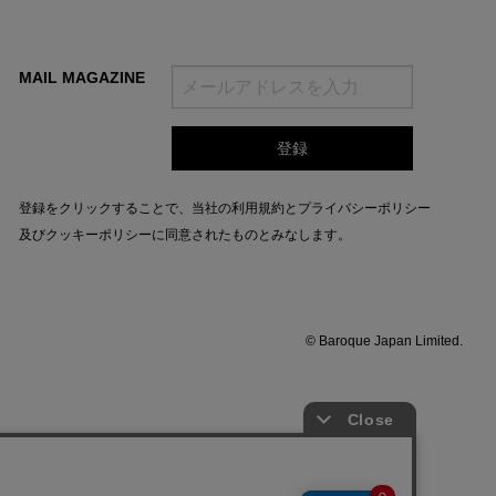
MAIL MAGAZINE
登録をクリックすることで、当社の
利用規約
と
プライバシーポリシー
及びクッキーポリシー
に同意されたものとみなします。
© Baroque Japan Limited.