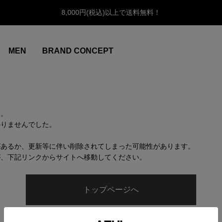
8,000円(税込)以上で送料無料！
MEN
BRAND CONCEPT
ん。
かりませんでした。
があるか、更新等に伴い削除されてしまった可能性があります。
が、下記リンクからサイトへ移動してください。
トップページへ