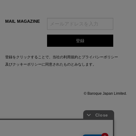
MAIL MAGAZINE
登録をクリックすることで、当社の
利用規約
と
プライバシーポリシー
及びクッキーポリシー
に同意されたものとみなします。
© Baroque Japan Limited.