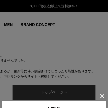
8,000円(税込)以上で送料無料！
MEN
BRAND CONCEPT
ん。
かりませんでした。
があるか、更新等に伴い削除されてしまった可能性があります。
が、下記リンクからサイトへ移動してください。
トップページへ