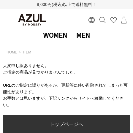
8,000円(税込)以上で送料無料！
WOMEN
MEN
HOME
ITEM
大変申し訳ありません。
ご指定の商品が見つかりませんでした。
URLのご指定に誤りがあるか、更新等に伴い削除されてしまった可
能性があります。
お手数とは思いますが、下記リンクからサイトへ移動してくださ
い。
トップページへ