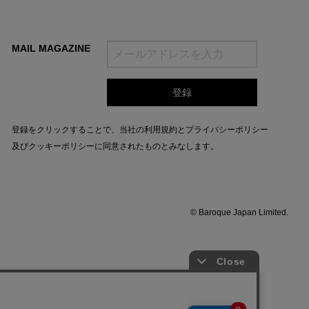
MAIL MAGAZINE
登録をクリックすることで、当社の
利用規約
と
プライバシーポリシー
及びクッキーポリシー
に同意されたものとみなします。
© Baroque Japan Limited.