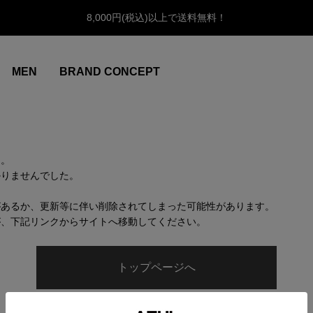
8,000円(税込)以上で送料無料！
MEN
BRAND CONCEPT
ん。
かりませんでした。
があるか、更新等に伴い削除されてしまった可能性があります。
が、下記リンクからサイトへ移動してください。
トップページへ