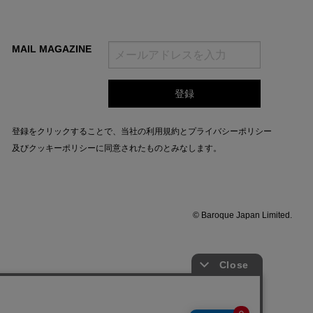
MAIL MAGAZINE
登録をクリックすることで、当社の
利用規約
と
プライバシーポリシー
及びクッキーポリシー
に同意されたものとみなします。
© Baroque Japan Limited.