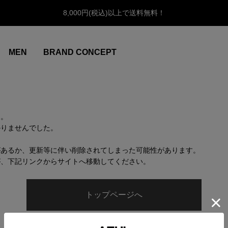
8,000円(税込)以上で送料無料！
MEN
BRAND CONCEPT
ん。
かりませんでした。
があるか、更新等に伴い削除されてしまった可能性があります。
が、下記リンクからサイトへ移動してください。
トップページへ