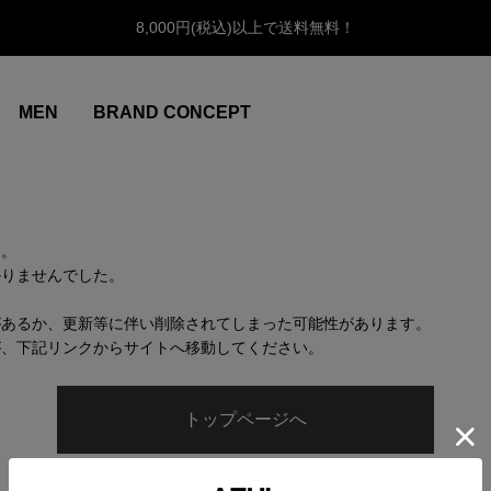
8,000円(税込)以上で送料無料！
MEN
BRAND CONCEPT
ん。
かりませんでした。
があるか、更新等に伴い削除されてしまった可能性があります。
が、下記リンクからサイトへ移動してください。
トップページへ