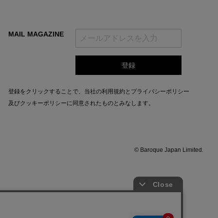
MAIL MAGAZINE
登録をクリックすることで、当社の
利用規約
と
プライバシーポリシー
及びクッキーポリシー
に同意されたものとみなします。
© Baroque Japan Limited.