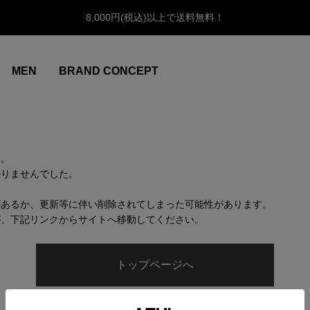
8,000円(税込)以上で送料無料！
MEN
BRAND CONCEPT
ん。
かりませんでした。
があるか、更新等に伴い削除されてしまった可能性があります。
が、下記リンクからサイトへ移動してください。
トップページへ