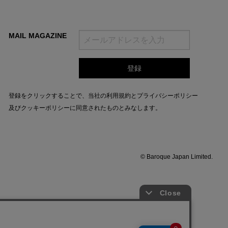
MAIL MAGAZINE
登録をクリックすることで、当社の
利用規約
と
プライバシーポリシー
及びクッキーポリシー
に同意されたものとみなします。
© Baroque Japan Limited.