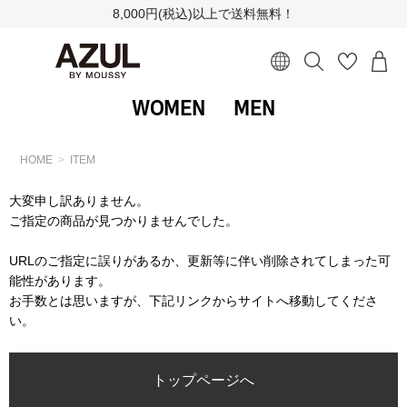
8,000円(税込)以上で送料無料！
WOMEN
MEN
HOME
ITEM
大変申し訳ありません。
ご指定の商品が見つかりませんでした。
URLのご指定に誤りがあるか、更新等に伴い削除されてしまった可
能性があります。
お手数とは思いますが、下記リンクからサイトへ移動してくださ
い。
トップページへ