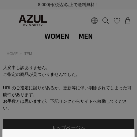
8,000円(税込)以上で送料無料！
WOMEN
MEN
HOME
ITEM
大変申し訳ありません。
ご指定の商品が見つかりませんでした。
URLのご指定に誤りがあるか、更新等に伴い削除されてしまった可
能性があります。
お手数とは思いますが、下記リンクからサイトへ移動してくださ
い。
トップページへ