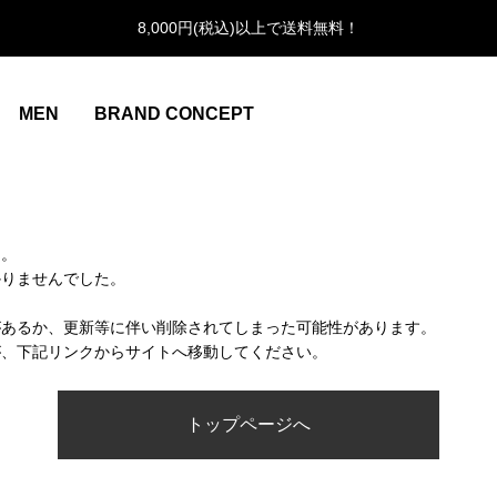
8,000円(税込)以上で送料無料！
MEN
BRAND CONCEPT
ん。
かりませんでした。
があるか、更新等に伴い削除されてしまった可能性があります。
が、下記リンクからサイトへ移動してください。
トップページへ