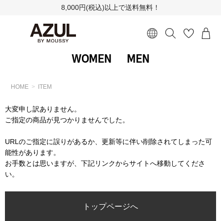
8,000円(税込)以上で送料無料！
WOMEN
MEN
HOME
ITEM
大変申し訳ありません。
ご指定の商品が見つかりませんでした。
URLのご指定に誤りがあるか、更新等に伴い削除されてしまった可
能性があります。
お手数とは思いますが、下記リンクからサイトへ移動してくださ
い。
トップページへ