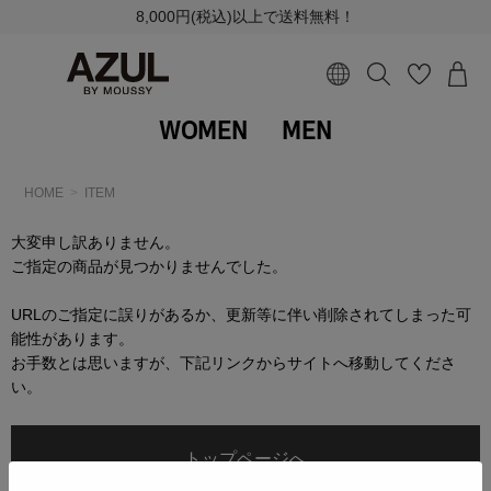
8,000円(税込)以上で送料無料！
WOMEN
MEN
HOME
ITEM
大変申し訳ありません。
ご指定の商品が見つかりませんでした。
URLのご指定に誤りがあるか、更新等に伴い削除されてしまった可
能性があります。
お手数とは思いますが、下記リンクからサイトへ移動してくださ
い。
トップページへ